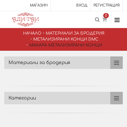
МАГАЗИН
ВХОД
РЕГИСТРАЦИЯ
0
НАЧАЛО
МАТЕРИАЛИ ЗА БРОДЕРИЯ
МЕТАЛИЗИРАНИ КОНЦИ DMC
МАКАРА МЕТАЛИЗИРАНИ КОНЦИ
Материали за бродерия
Категории