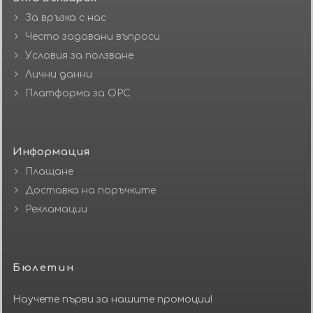
За връзка с нас
Често задавани въпроси
Условия за ползване
Лични данни
Платформа за ОРС
Информация
Плащане
Доставка на поръчките
Рекламации
Бюлетин
Научете първи за нашите промоции!