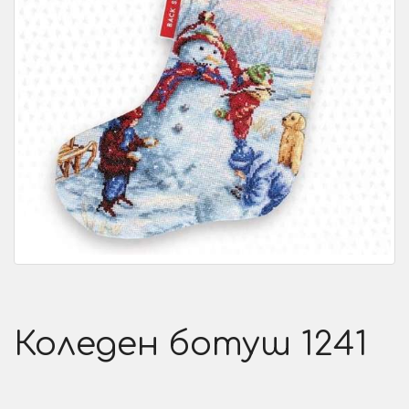
Коледен ботуш 1241