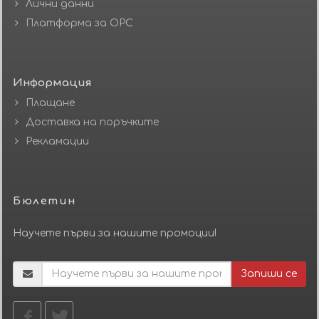
Лични данни
Платформа за ОРС
Информация
Плащане
Доставка на поръчките
Рекламации
Бюлетин
Научете първи за нашите промоции!
Запиши се