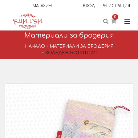
МАГАЗИН
ВХОД
РЕГИСТРАЦИЯ
0
Материали за бродерия
НАЧАЛО
МАТЕРИАЛИ ЗА БРОДЕРИЯ
КОЛЕДЕН БОТУШ 1241