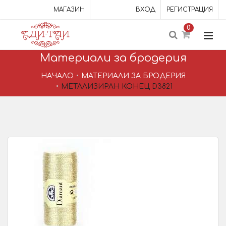
МАГАЗИН
ВХОД
РЕГИСТРАЦИЯ
0
Материали за бродерия
НАЧАЛО
МАТЕРИАЛИ ЗА БРОДЕРИЯ
МЕТАЛИЗИРАН КОНЕЦ D3821