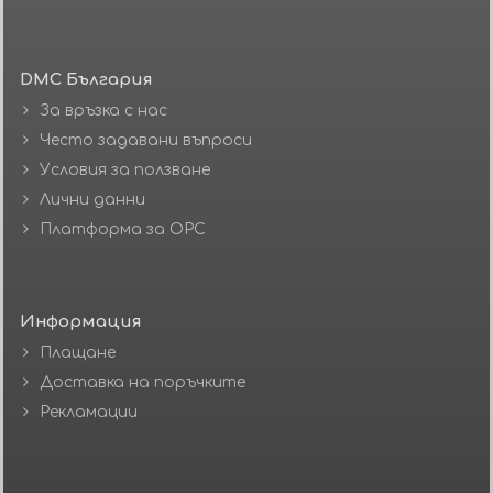
DMC България
За връзка с нас
Често задавани въпроси
Условия за ползване
Лични данни
Платформа за ОРС
Информация
Плащане
Доставка на поръчките
Рекламации