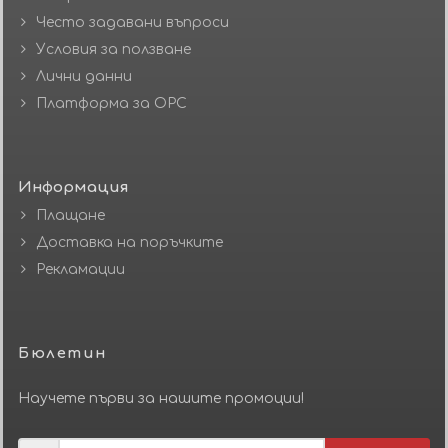
Често задавани въпроси
Условия за ползване
Лични данни
Платформа за ОРС
Информация
Плащане
Доставка на поръчките
Рекламации
Бюлетин
Научете първи за нашите промоции!