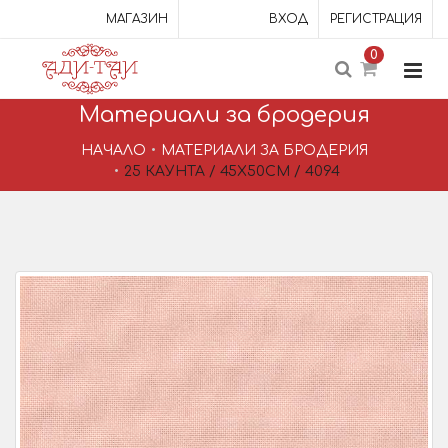
МАГАЗИН
ВХОД
РЕГИСТРАЦИЯ
0
Материали за бродерия
НАЧАЛО
МАТЕРИАЛИ ЗА БРОДЕРИЯ
25 КАУНТА / 45Х50СМ / 4094