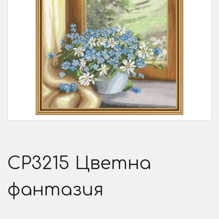
CP3215 Цветна
фантазия