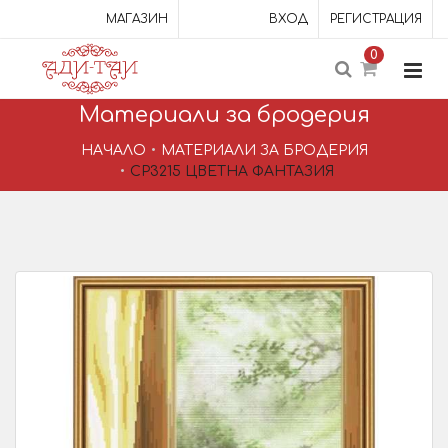
МАГАЗИН
ВХОД
РЕГИСТРАЦИЯ
0
Материали за бродерия
НАЧАЛО
МАТЕРИАЛИ ЗА БРОДЕРИЯ
CP3215 ЦВЕТНА ФАНТАЗИЯ