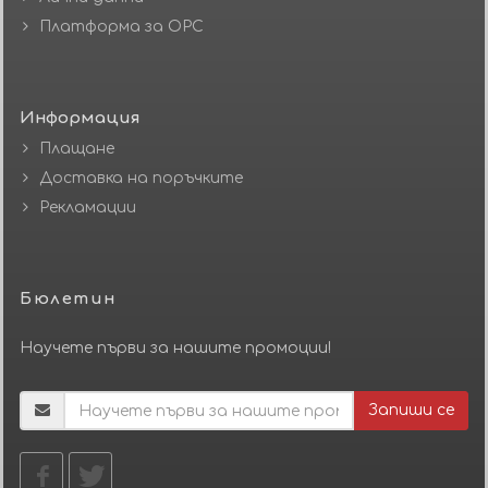
Платформа за ОРС
Информация
Плащане
Доставка на поръчките
Рекламации
Бюлетин
Научете първи за нашите промоции!
Запиши се