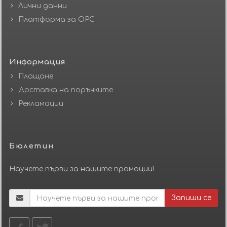
Лични данни
Платформа за ОРС
Информация
Плащане
Доставка на поръчките
Рекламации
Бюлетин
Научете първи за нашите промоции!
Запиши се