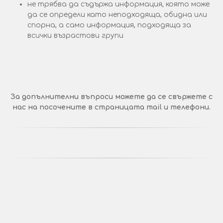
не трябва да съдържа информация, която може
да се определи като неподходяща, обидна или
спорна, а само информация, подходяща за
всички възрастови групи
За допълнителни въпроси можете да се свържете с
нас на посочените в страницата mail и телефони.